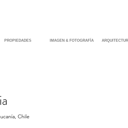
PROPIEDADES
IMAGEN & FOTOGRAFÍA
ARQUITECTUR
ia
aucanía, Chile