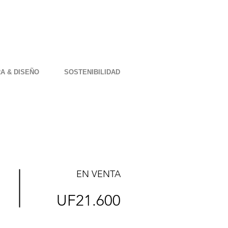
A & DISEÑO
SOSTENIBILIDAD
EN VENTA
UF21.600