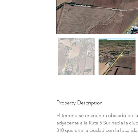
Property Description
El terreno se encuentra ubicado en la 
adyacente a la Ruta 5 Sur hacia la ciu
810 que une la ciudad con la localid