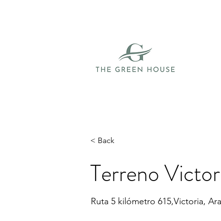
< Back
Terreno Victor
Ruta 5 kilómetro 615,Victoria, Ar