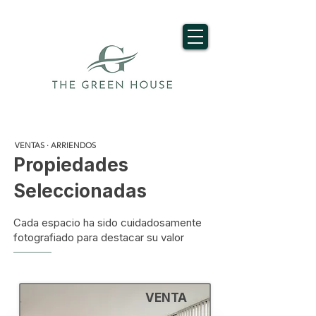
VENTAS · ARRIENDOS
Propiedades
Seleccionadas
Cada espacio ha sido cuidadosamente
fotografiado para destacar su valor
———
VENTA