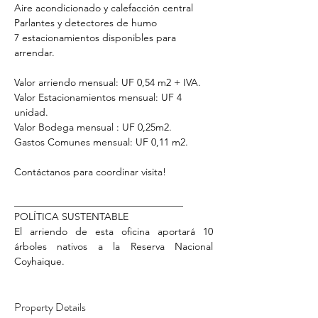
Aire acondicionado y calefacción central 
Parlantes y detectores de humo 
7 estacionamientos disponibles para 
arrendar.
Valor arriendo mensual: UF 0,54 m2 + IVA.
Valor Estacionamientos mensual: UF 4 
unidad. 
Valor Bodega mensual : UF 0,25m2.
Gastos Comunes mensual: UF 0,11 m2. 
Contáctanos para coordinar visita!
__________________________________
POLÍTICA SUSTENTABLE 
El arriendo de esta oficina aportará 10 
árboles nativos a la Reserva Nacional 
Coyhaique.
Property Details