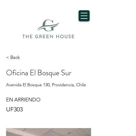
< Back
Oficina El Bosque Sur
Avenida El Bosque 130, Providencia, Chile
EN ARRIENDO
UF303