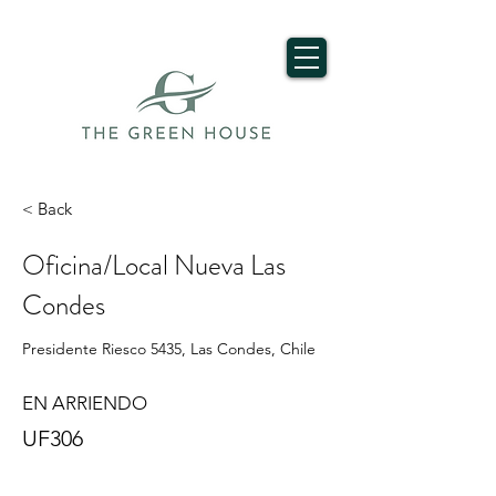
< Back
Oficina/Local Nueva Las
Condes
Presidente Riesco 5435, Las Condes, Chile
EN ARRIENDO
UF306