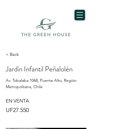
< Back
Jardín Infantil Peñalolén
Av. Tobalaba 1068, Puente Alto, Región
Metropolitana, Chile
EN VENTA
UF27.550