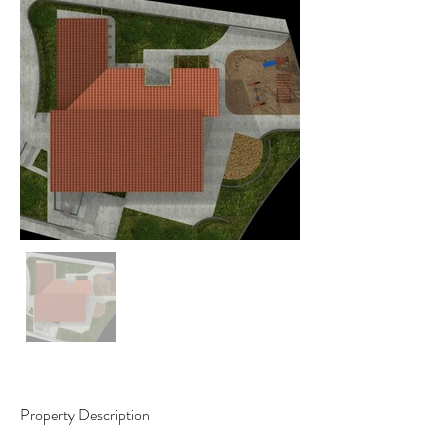
Property Description