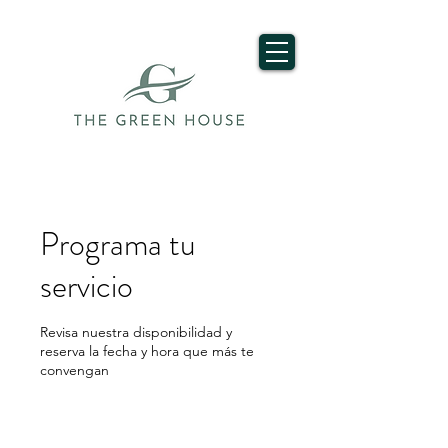
Programa tu
servicio
Revisa nuestra disponibilidad y
reserva la fecha y hora que más te
convengan