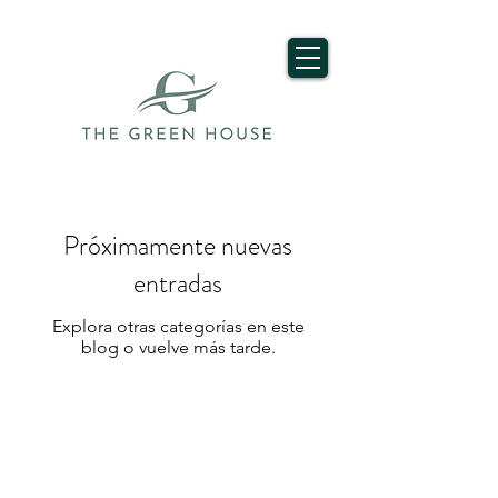
Próximamente nuevas
entradas
Explora otras categorías en este
blog o vuelve más tarde.